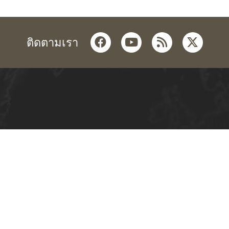
facebook
youtube
rss
twitter
ติดตามเรา