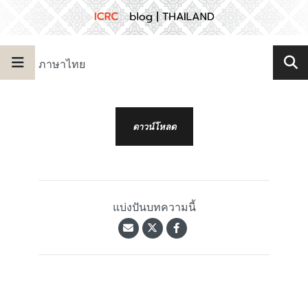
ภาษาไทย
ดาวน์โหลด
แบ่งปันบทความนี้