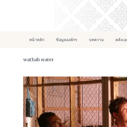
หน้าหลัก
ข้อมูลองค์กร
บทความ
คลังเ
wathab water