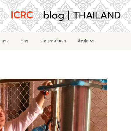
อกสาร
ข่าว
ร่วมงานกับเรา
ติดต่อเรา