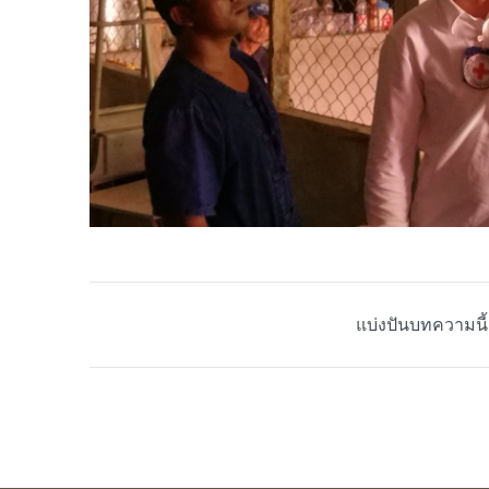
แบ่งปันบทความนี