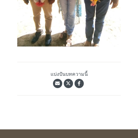
แบ่งปันบทความนี้