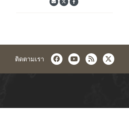
facebook
youtube
rss
twitter
ติดตามเรา