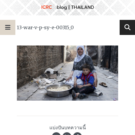
13-war-v-p-sy-e-00315_0
แบ่งปันบทความนี้