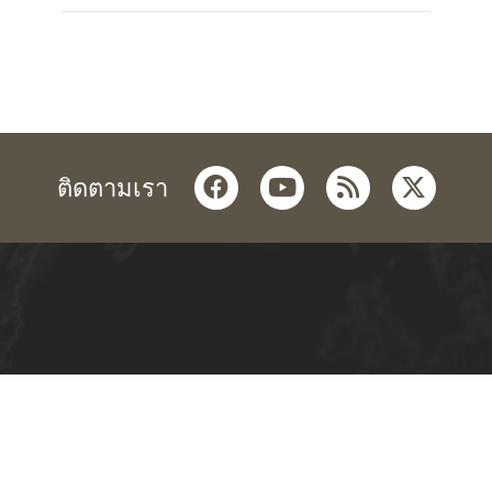
facebook
youtube
rss
twitter
ติดตามเรา