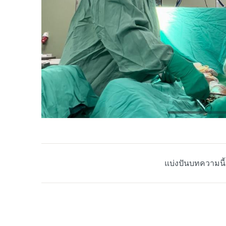
แบ่งปันบทความนี