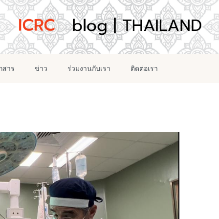
อกสาร
ข่าว
ร่วมงานกับเรา
ติดต่อเรา