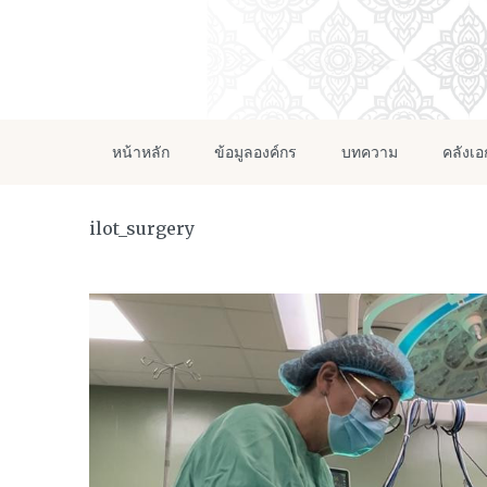
หน้าหลัก
ข้อมูลองค์กร
บทความ
คลังเ
ilot_surgery