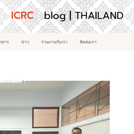
อกสาร
ข่าว
ร่วมงานกับเรา
ติดต่อเรา