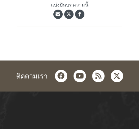
แบ่งปันบทความนี้
facebook
youtube
rss
twitter
ติดตามเรา