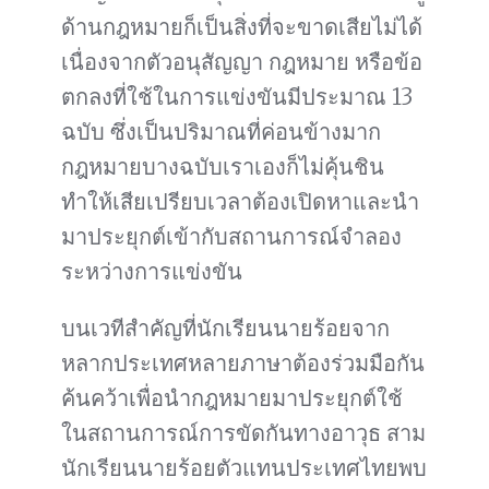
ด้านกฎหมายก็เป็นสิ่งที่จะขาดเสียไม่ได้
เนื่องจากตัวอนุสัญญา กฎหมาย หรือข้อ
ตกลงที่ใช้ในการแข่งขันมีประมาณ 13
ฉบับ ซึ่งเป็นปริมาณที่ค่อนข้างมาก
กฎหมายบางฉบับเราเองก็ไม่คุ้นชิน
ทำให้เสียเปรียบเวลาต้องเปิดหาและนำ
มาประยุกต์เข้ากับสถานการณ์จำลอง
ระหว่างการแข่งขัน
บนเวทีสำคัญที่นักเรียนนายร้อยจาก
หลากประเทศหลายภาษาต้องร่วมมือกัน
ค้นคว้าเพื่อนำกฎหมายมาประยุกต์ใช้
ในสถานการณ์การขัดกันทางอาวุธ สาม
นักเรียนนายร้อยตัวแทนประเทศไทยพบ