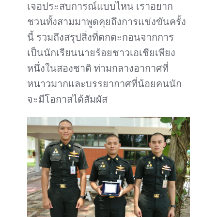
เจอประสบการณ์แบบไหน เราอยาก
ชวนทั้งสามมาพูดคุยถึงการแข่งขันครั้ง
นี้ รวมถึงสรุปสิ่งที่ตกตะกอนจากการ
เป็นนักเรียนนายร้อยชาวเอเชียเพียง
หนึ่งในสองชาติ ท่ามกลางอากาศที่
หนาวมากและบรรยากาศที่น้อยคนนัก
จะมีโอกาสได้สัมผัส