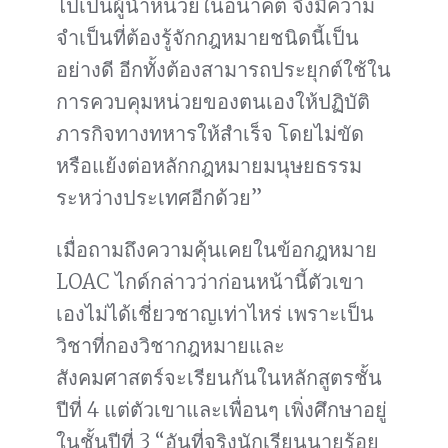
ไปเป็นผู้นำหน่วยในอนาคต จึงมีความ
จำเป็นที่ต้องรู้จักกฎหมายชนิดนี้เป็น
อย่างดี อีกทั้งต้องสามารถประยุกต์ใช้ใน
การควบคุมหน่วยของตนเองให้ปฏิบัติ
ภารกิจทางทหารให้สำเร็จ โดยไม่ขัด
หรือแย้งต่อหลักกฎหมายมนุษยธรรม
ระหว่างประเทศอีกด้วย”
เมื่อถามถึงความคุ้นเคยในข้อกฎหมาย
LOAC ไกด์กล่าวว่าก่อนหน้านี้ตัวเขา
เองไม่ได้เชี่ยวชาญเท่าไหร่ เพราะเป็น
วิชาที่กองวิชากฎหมายและ
สังคมศาสตร์จะเรียนกันในหลักสูตรชั้น
ปีที่ 4 แต่ตัวเขาและเพื่อนๆ เพิ่งศึกษาอยู่
ในชั้นปีที่ 3 “อันที่จริงนักเรียนนายร้อย