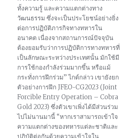
ทั้งความรู้ และความแตกต่างทาง
วัฒนธรรม ซึ่งจะเป็นประโยชน์อย่างยิ่ง
ต่อการปฏิบัติภารกิจทางทหารใน
อนาคต เนื่องจากสถานการณ์ปัจจุบัน
ต้องยอมรับว่าการปฏิบัติการทางทหารที่
เป็นลักษณะระหว่างประเทศนั้น มักใช้มี
การใช้กองกำลังร่วมมากขึ้น หรือแม้
กระทั่งการฝึกร่วม” ไกด์กล่าว เขายังยก
ตัวอย่างการฝึก JFEO-CG2023 (Joint
Forcible Entry Operation – Cobra
Gold 2023) ซึ่งตัวเขาเพิ่งได้มีส่วนร่วม
ไปไม่นานมานี้ “หากเราสามารถเข้าใจ
ความแตกต่างของทหารแต่ละชาติและ
ปฏิบัติต่อกันด้วยความเข้าใจใน