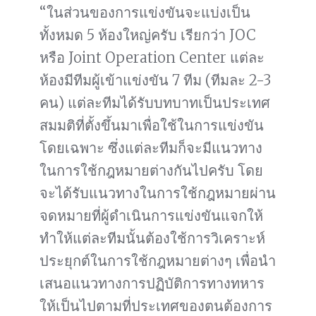
“ในส่วนของการแข่งขันจะแบ่งเป็น
ทั้งหมด 5 ห้องใหญ่ครับ เรียกว่า JOC
หรือ Joint Operation Center แต่ละ
ห้องมีทีมผู้เข้าแข่งขัน 7 ทีม (ทีมละ 2-3
คน) แต่ละทีมได้รับบทบาทเป็นประเทศ
สมมติที่ตั้งขึ้นมาเพื่อใช้ในการแข่งขัน
โดยเฉพาะ ซึ่งแต่ละทีมก็จะมีแนวทาง
ในการใช้กฎหมายต่างกันไปครับ โดย
จะได้รับแนวทางในการใช้กฎหมายผ่าน
จดหมายที่ผู้ดำเนินการแข่งขันแจกให้
ทำให้แต่ละทีมนั้นต้องใช้การวิเคราะห์
ประยุกต์ในการใช้กฎหมายต่างๆ เพื่อนำ
เสนอแนวทางการปฏิบัติการทางทหาร
ให้เป็นไปตามที่ประเทศของตนต้องการ