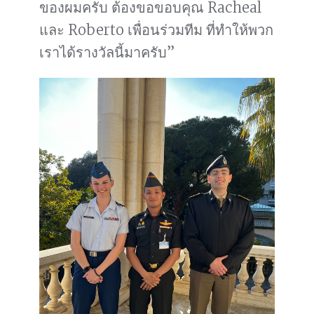
ของผมครับ ต้องขอขอบคุณ Racheal
และ Roberto เพื่อนร่วมทีม ที่ทำให้พวก
เราได้รางวัลนี้มาครับ”