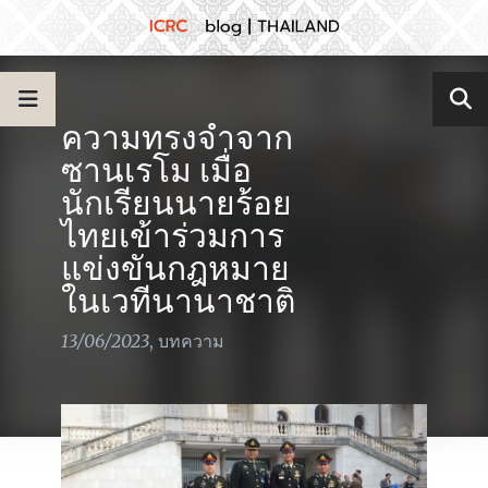
ความทรงจำจาก
ซานเรโม เมื่อ
นักเรียนนายร้อย
ไทยเข้าร่วมการ
แข่งขันกฎหมาย
ในเวทีนานาชาติ
13/06/2023
,
บทความ