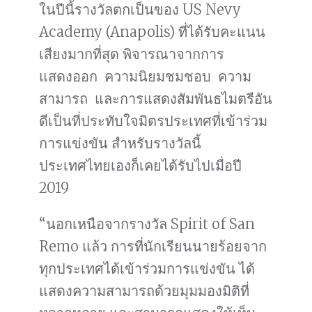
ในปีนี้รางวัลตกเป็นของ US Nevy
Academy (Anapolis) ที่ได้รับคะแนน
เสียงมากที่สุด พิจารณาจากการ
แสดงออก ความนิยมชมชอบ ความ
สามารถ และการแสดงสัมพันธไมตรีอัน
ดีเป็นที่ประทับใจมิตรประเทศที่เข้าร่วม
การแข่งขัน สำหรับรางวัลนี้
ประเทศไทยเองก็เคยได้รับไปเมื่อปี
2019
“นอกเหนือจากรางวัล Spirit of San
Remo แล้ว การที่นักเรียนนายร้อยจาก
ทุกประเทศได้เข้าร่วมการแข่งขัน ได้
แสดงความสามารถด้วยมุมมองมิติที่