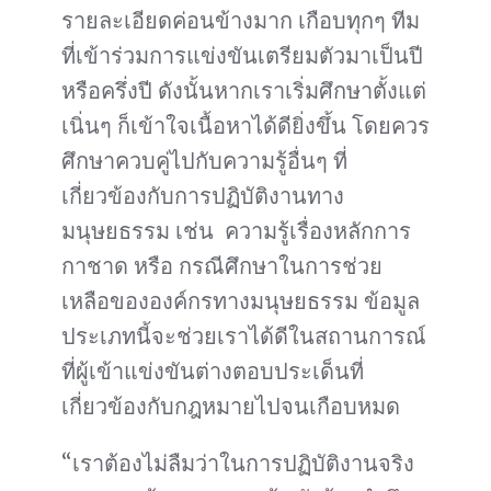
รายละเอียดค่อนข้างมาก เกือบทุกๆ ทีม
ที่เข้าร่วมการแข่งขันเตรียมตัวมาเป็นปี
หรือครึ่งปี ดังนั้นหากเราเริ่มศึกษาตั้งแต่
เนิ่นๆ ก็เข้าใจเนื้อหาได้ดียิ่งขึ้น โดยควร
ศึกษาควบคู่ไปกับความรู้อื่นๆ ที่
เกี่ยวข้องกับการปฏิบัติงานทาง
มนุษยธรรม เช่น ความรู้เรื่องหลักการ
กาชาด หรือ กรณีศึกษาในการช่วย
เหลือขององค์กรทางมนุษยธรรม ข้อมูล
ประเภทนี้จะช่วยเราได้ดีในสถานการณ์
ที่ผู้เข้าแข่งขันต่างตอบประเด็นที่
เกี่ยวข้องกับกฎหมายไปจนเกือบหมด
“เราต้องไม่ลืมว่าในการปฏิบัติงานจริง