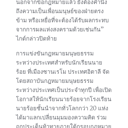
นอกจากข้อกฎหมายแล้ว ยังต้องคำนึง
ถึงความเป็นเพื่อนมนุษย์ของฝ่ายตรง
ข้าม หรือเหยื่อที่จะต้องได้รับผลกระทบ
จากการผลแห่งสงครามด้วยเช่นกัน”
ไกด์กล่าวปิดท้าย
การแข่งขันกฎหมายมนุษยธรรม
ระหว่างประเทศสำหรับนักเรียนนาย
ร้อย ที่เมืองซานเรโม ประเทศอิตาลี จัด
โดยสถาบันกฎหมายมนุษยธรรม
ระหว่างประเทศเป็นประจำทุกปี เพื่อเปิด
โอกาสให้นักเรียนนายร้อยจากโรงเรียน
นายร้อยชั้นนำจากทั่วโลกกว่า 20 แห่ง
ได้มาแลกเปลี่ยนมุมมองความคิด ร่วม
ถกประเด็นท้าทายภายใต้กรอบกฎหมาย