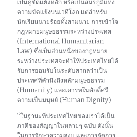
เป็นคู่ขัดแย้งหลัก หรือเป็นสมรภูมิแห่ง
ความขัดแย้งบนเวทีโลก แต่สำหรับ
นักเรียนนายร้อยทั้งสามนาย การเข้าใจ
กฎหมายมนุษยธรรมระหว่างประเทศ
(International Humanitarian
Law) ซึ่งเป็นส่วนหนึ่งของกฎหมาย
ระหว่างประเทศจะทำให้ประเทศไทยได้
รับการยอมรับในระดับสากลว่าเป็น
ประเทศที่คำนึงถึงหลักมนุษยธรรม
(Humanity) และเคารพในศักดิ์ศรี
ความเป็นมนุษย์ (Human Dignity)
“ในฐานะที่ประเทศไทยของเราได้เป็น
ภาคีของสัญญาในหลายๆ ฉบับ ดังนั้น
ในการรักษาความสงบ และการจัดการ