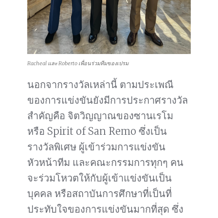
Racheal และ Roberto เพื่อนร่วมทีมของเปรม
นอกจากรางวัลเหล่านี้ ตามประเพณี
ของการแข่งขันยังมีการประกาศรางวัล
สำคัญคือ จิตวิญญาณของซานเรโม
หรือ Spirit of San Remo ซึ่งเป็น
รางวัลพิเศษ ผู้เข้าร่วมการแข่งขัน
หัวหน้าทีม และคณะกรรมการทุกๆ คน
จะร่วมโหวตให้กับผู้เข้าแข่งขันเป็น
บุคคล หรือสถาบันการศึกษาที่เป็นที่
ประทับใจของการแข่งขันมากที่สุด ซึ่ง