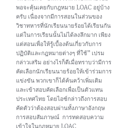
พอจะคุ้นเคยกับกฎหมาย LOAC อยู่บ้าง
ครับ เนื่องจากมีการสอนในส่วนของ
วิชาทหารที่นักเรียนนายร้อยได้เรียนกัน
แต่ในการเรียนนั้นไม่ได้ลงลึกมาก เพียง
แต่สอนเพื่อให้รู้เบื้องต้นเกี่ยวกับการ
ปฏิบัติและกฎหมายต่างๆ ที่ใช้” เปรม
กล่าวเสริม อย่างไรก็ดีเมื่อทราบว่ามีการ
คัดเลือกนักเรียนนายร้อยให้เข้าร่วมการ
แข่งขัน พวกเขาก็ได้ค้นคว้าเพิ่มเติม
และเข้าสอบคัดเลือกเพื่อเป็นตัวแทน
ประเทศไทย โดยไอซ์กล่าวถึงการสอบ
คัดตัวว่าต้องสอบผ่านทั้งภาษาอังกฤษ
การสอบสัมภาษณ์ การทดสอบความ
เข้าใจในกฎหมาย LOAC