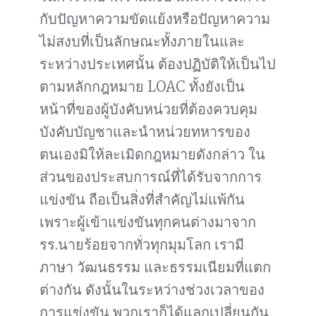
กับปัญหาความขัดแย้งหรือปัญหาความ
ไม่สงบที่เป็นลักษณะทั้งภายในและ
ระหว่างประเทศนั้น ต้องปฏิบัติให้เป็นไป
ตามหลักกฎหมาย LOAC ทั้งยังเป็น
หน้าที่ของผู้บังคับหน่วยที่ต้องควบคุม
บังคับบัญชาและนำหน่วยทหารของ
ตนเองมิให้ละเมิดกฎหมายดังกล่าว ใน
ส่วนของประสบการณ์ที่ได้รับจากการ
แข่งขัน ถือเป็นสิ่งที่สำคัญไม่แพ้กัน
เพราะผู้เข้าแข่งขันทุกคนต่างมาจาก
รร.นายร้อยจากทั่วทุกมุมโลก เรามี
ภาษา วัฒนธรรม และธรรมเนียมที่แตก
ต่างกัน ดังนั้นในระหว่างช่วงเวลาของ
การแข่งขัน พวกเราก็ได้แลกเปลี่ยนกัน