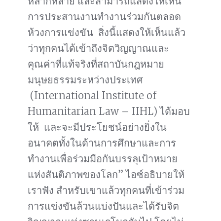
หลากหลาย และสามารถแสดงให้เห็น
การประสานงานทำงานร่วมกันตลอด
ห้วงการแข่งขัน สิ่งนี้แสดงให้เห็นแล้ว
ว่าทุกคนได้เข้าถึงจิตวิญญาณและ
คุณค่าที่แท้จริงที่สถาบันกฎหมาย
มนุษยธรรมระหว่างประเทศ
(International Institute of
Humanitarian Law – IIHL) ได้มอบ
ให้ และจะมีประโยชน์อย่างยิ่งใน
อนาคตทั้งในด้านการศึกษาและการ
ทำงานเพื่อร่วมมือกันบรรลุเป้าหมาย
แห่งสันติภาพของโลก” ไอซ์อธิบายให้
เราฟัง สำหรับเขาแล้วทุกคนที่เข้าร่วม
การแข่งขันล้วนแบ่งปันและได้รับจิต