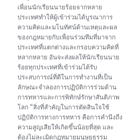
เพื่อนนักเรียนนายร้อยจากหลาย
ประเทศทำให้ผู้เข้าร่วมได้บูรณาการ
ความคิดและมโนทัศน์ด้านเหตุและผล
ของกฎหมายกับเพื่อนร่วมทีมที่มาจาก
ประเทศที่แตกต่างและกรอบความคิดที่
หลากหลาย อันจะส่งผลให้นักเรียนนาย
ร้อยทุกประเทศที่เข้าร่วมได้รับ
ประสบการณ์ที่ดีในการทำงานที่เป็น
ลักษณะจำลองการปฏิบัติการร่วมด้าน
การทหารและการพิทักษ์รักษาสันติภาพ
โลก “สิ่งที่สำคัญในการตัดสินใจใช้
ปฏิบัติการทางการทหาร คือการคำนึงถึง
ความสูญเสียให้เกิดขึ้นน้อยที่สุด และ
ต้องไม่ละเมิดกฎหมายมนุษยธรรม