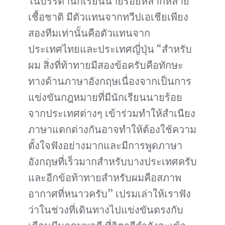
ในบรรดานักเรียนนายร้อยหลากหลาย
เชื้อชาติ มีตัวแทนจากทวีปเอเชียเพียง
สองทีมเท่านั้นคือตัวแทนจาก
ประเทศไทยและประเทศญี่ปุ่น “สำหรับ
ผม สิ่งที่ท้าทายมีสองข้อครับคือทักษะ
ทางด้านภาษาอังกฤษเนื่องจากเป็นการ
แข่งขันกฎหมายที่มีนักเรียนนายร้อย
จากประเทศต่างๆ เข้าร่วมทำให้สำเนียง
ภาษาแตกต่างกันอาจทำให้ต้องใช้ความ
ตั้งใจฟังอย่างมากและมีการพูดภาษา
อังกฤษที่เร็วมากสำหรับบางประเทศครับ
และอีกข้อท้าทายสำหรับผมคือสภาพ
อากาศที่หนาวครับ” เปรมเล่าให้เราฟัง
ว่าในช่วงที่เดินทางไปแข่งขันตรงกับ