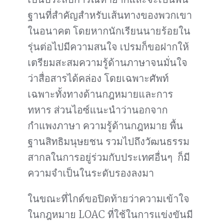
ฐานที่สำคัญสำหรับเส้นทางของพวกเขา
ในอนาคต โดยหากนักเรียนนายร้อยใน
รุ่นต่อไปมีความสนใจ เปรมก็ขอฝากให้
เตรียมสะสมความรู้ด้านภาษาจนมั่นใจ
ว่าสื่อสารได้คล่อง โดยเฉพาะศัพท์
เฉพาะทั้งทางด้านกฎหมายและการ
ทหาร ส่วนไอซ์แนะนำว่านอกจาก
กำแพงภาษา ความรู้ด้านกฎหมาย พื้น
ฐานสิทธิมนุษยชน รวมไปถึงวัฒนธรรม
สากลในการอยู่ร่วมกับประเทศอื่นๆ ก็มี
ความจำเป็นในระดับรองลงมา
ในขณะที่ไกด์ขอปิดท้ายว่าความเข้าใจ
ในกฎหมาย LOAC ที่ใช้ในการแข่งขันมี