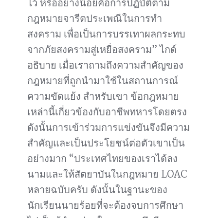
ไว้ หรืออย่างน้อยคือการปฏิบัติตาม
กฎหมายจารีตประเพณีในการทำ
สงคราม เพื่อเป็นการบรรเทาผลกระทบ
จากภัยสงครามสู่เหยื่อสงคราม” ไกด์
อธิบาย เมื่อเราถามถึงความสำคัญของ
กฎหมายที่ถูกนำมาใช้ในสถานการณ์
ความขัดแย้ง สำหรับเขา ข้อกฎหมาย
เหล่านี้เกี่ยวข้องกับอาชีพทหารโดยตรง
ดังนั้นการเข้าร่วมการแข่งขันจึงมีความ
สำคัญและเป็นประโยชน์ต่อตัวเขาเป็น
อย่างมาก “ประเทศไทยของเราได้ลง
นามและให้สัตยาบันในกฎหมาย LOAC
หลายฉบับครับ ดังนั้นในฐานะของ
นักเรียนนายร้อยที่จะต้องจบการศึกษา