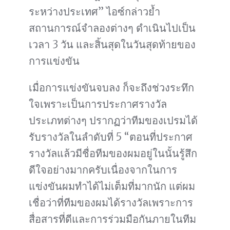
ระหว่างประเทศ” ไอซ์กล่าวย้ำ
สถานการณ์จำลองต่างๆ ดำเนินไปเป็น
เวลา 3 วัน และสิ้นสุดในวันสุดท้ายของ
การแข่งขัน
เมื่อการแข่งขันจบลง ก็จะถึงช่วงระทึก
ใจเพราะเป็นการประกาศรางวัล
ประเภทต่างๆ ปรากฏว่าทีมของเปรมได้
รับรางวัลในลำดับที่ 5 “ตอนที่ประกาศ
รางวัลแล้วมีชื่อทีมของผมอยู่ในนั้นรู้สึก
ดีใจอย่างมากครับเนื่องจากในการ
แข่งขันผมทำได้ไม่เต็มที่มากนัก แต่ผม
เชื่อว่าที่ทีมของผมได้รางวัลเพราะการ
สื่อสารที่ดีและการร่วมมือกันภายในทีม