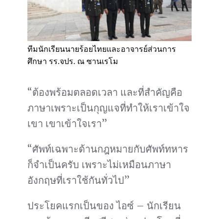
ทีมนักเรียนนายร้อยไทยและอาจารย์ส่วนการ
ศึกษา รร.จปร. ณ ซานเรโม
“ต้องพร้อมตลอดเวลา และที่สำคัญคือ
ภาษาเพราะเป็นกุญแจที่ทำให้เราเข้าใจ
เขา เขาเข้าใจเรา”
“ศัพท์เฉพาะด้านกฎหมายกับศัพท์ทหาร
ก็จำเป็นครับ เพราะไม่เหมือนภาษา
อังกฤษที่เราใช้กันทั่วไป”
ประโยคแรกเป็นของ ไอซ์ – นักเรียน