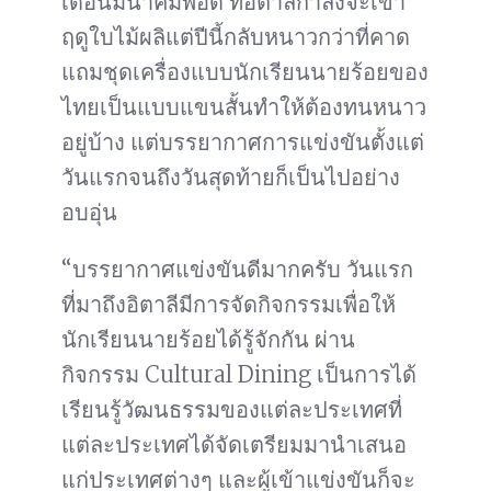
เดือนมีนาคมพอดี ที่อิตาลีกำลังจะเข้า
ฤดูใบไม้ผลิแต่ปีนี้กลับหนาวกว่าที่คาด
แถมชุดเครื่องแบบนักเรียนนายร้อยของ
ไทยเป็นแบบแขนสั้นทำให้ต้องทนหนาว
อยู่บ้าง แต่บรรยากาศการแข่งขันตั้งแต่
วันแรกจนถึงวันสุดท้ายก็เป็นไปอย่าง
อบอุ่น
“บรรยากาศแข่งขันดีมากครับ วันแรก
ที่มาถึงอิตาลีมีการจัดกิจกรรมเพื่อให้
นักเรียนนายร้อยได้รู้จักกัน ผ่าน
กิจกรรม Cultural Dining เป็นการได้
เรียนรู้วัฒนธรรมของแต่ละประเทศที่
แต่ละประเทศได้จัดเตรียมมานำเสนอ
แก่ประเทศต่างๆ และผู้เข้าแข่งขันก็จะ