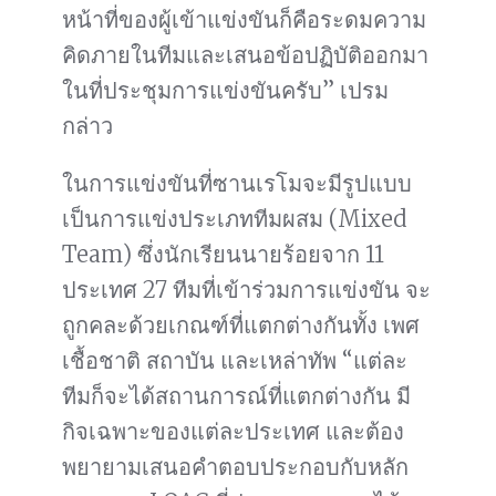
หน้าที่ของผู้เข้าแข่งขันก็คือระดมความ
คิดภายในทีมและเสนอข้อปฏิบัติออกมา
ในที่ประชุมการแข่งขันครับ” เปรม
กล่าว
ในการแข่งขันที่ซานเรโมจะมีรูปแบบ
เป็นการแข่งประเภททีมผสม (Mixed
Team) ซึ่งนักเรียนนายร้อยจาก 11
ประเทศ 27 ทีมที่เข้าร่วมการแข่งขัน จะ
ถูกคละด้วยเกณฑ์ที่แตกต่างกันทั้ง เพศ
เชื้อชาติ สถาบัน และเหล่าทัพ “แต่ละ
ทีมก็จะได้สถานการณ์ที่แตกต่างกัน มี
กิจเฉพาะของแต่ละประเทศ และต้อง
พยายามเสนอคำตอบประกอบกับหลัก