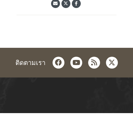
facebook
youtube
rss
twitter
ติดตามเรา