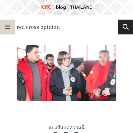
red cross opinion
แบ่งปันบทความนี้