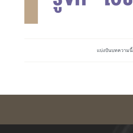
แบ่งปันบทความนี