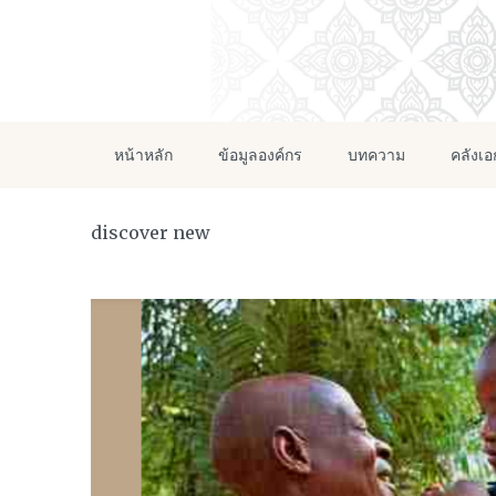
หน้าหลัก
ข้อมูลองค์กร
บทความ
คลังเ
discover new