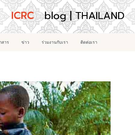
อกสาร
ข่าว
ร่วมงานกับเรา
ติดต่อเรา