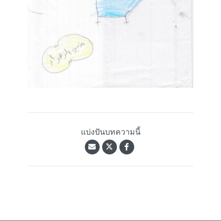
แบ่งปันบทความนี้