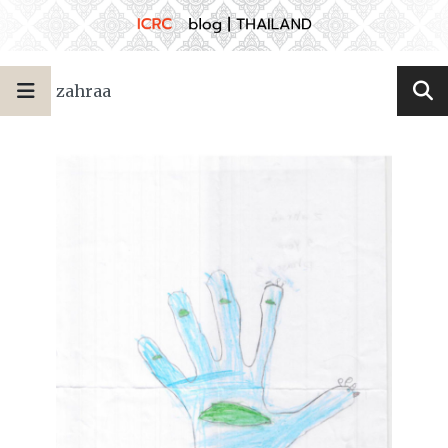
zahraa