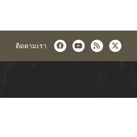
facebook
youtube
rss
twitter
ติดตามเรา