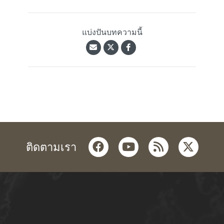
แบ่งปันบทความนี้
facebook
youtube
rss
twitter
ติดตามเรา