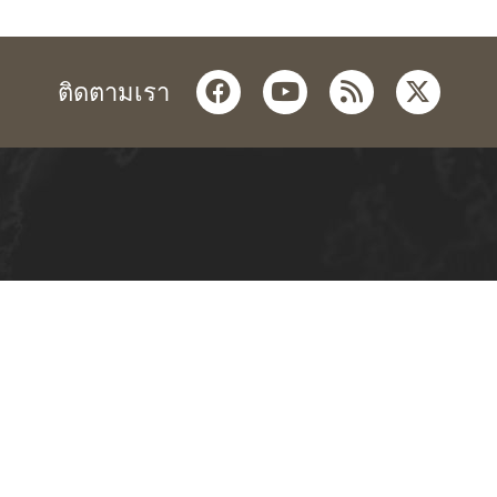
facebook
youtube
rss
twitter
ติดตามเรา