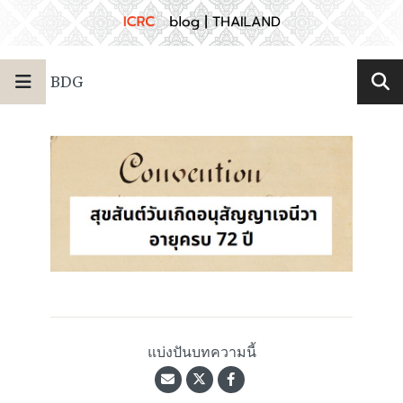
BDG
แบ่งปันบทความนี้