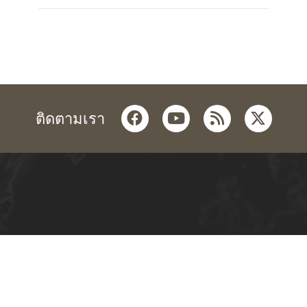
facebook
youtube
rss
twitter
ติดตามเรา