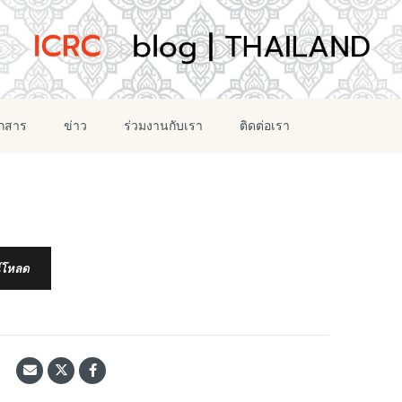
อกสาร
ข่าว
ร่วมงานกับเรา
ติดต่อเรา
์โหลด
้