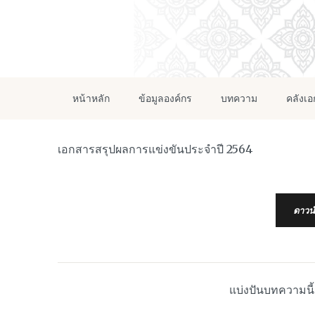
หน้าหลัก
ข้อมูลองค์กร
บทความ
คลังเ
เอกสารสรุปผลการแข่งขันประจำปี 2564
ดาวน
แบ่งปันบทความนี