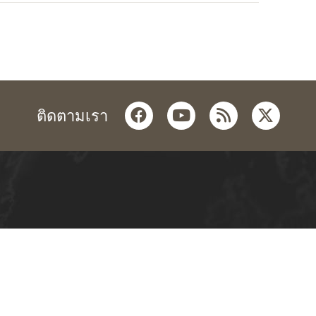
facebook
youtube
rss
twitter
ติดตามเรา