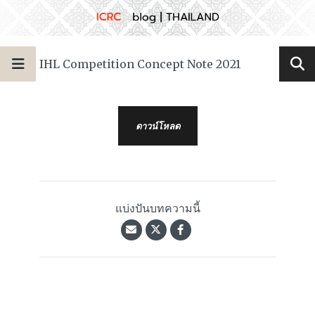
IHL Competition Concept Note 2021
ดาวน์โหลด
แบ่งปันบทความนี้