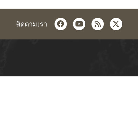
facebook
youtube
rss
twitter
ติดตามเรา