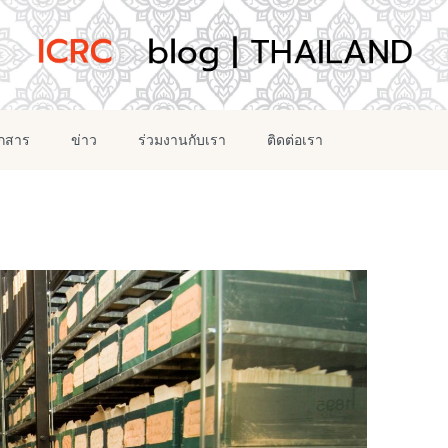
อกสาร
ข่าว
ร่วมงานกับเรา
ติดต่อเรา