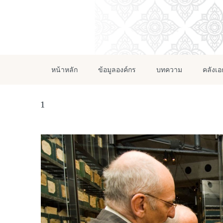
หน้าหลัก
ข้อมูลองค์กร
บทความ
คลังเ
1