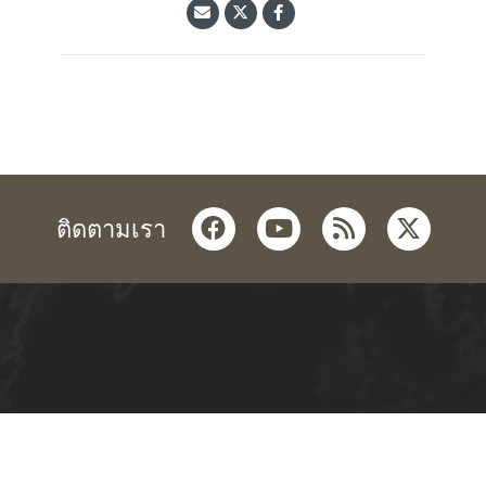
facebook
youtube
rss
twitter
ติดตามเรา