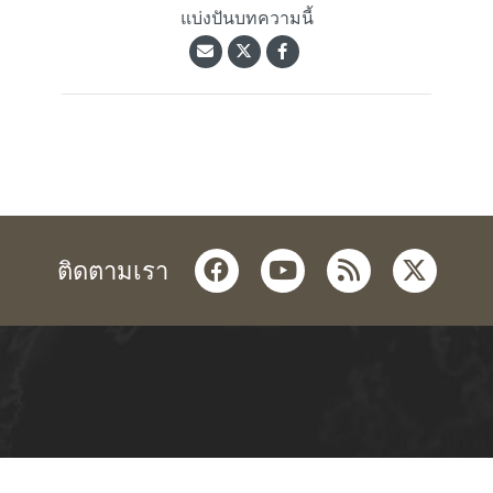
แบ่งปันบทความนี้
facebook
youtube
rss
twitter
ติดตามเรา