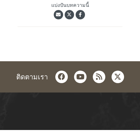
แบ่งปันบทความนี้
facebook
youtube
rss
twitter
ติดตามเรา