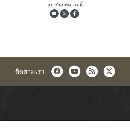
แบ่งปันบทความนี้
facebook
youtube
rss
twitter
ติดตามเรา