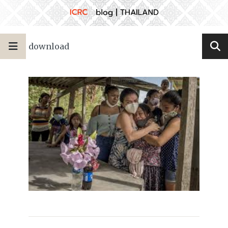
download