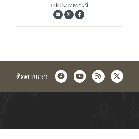
แบ่งปันบทความนี้
facebook
youtube
rss
twitter
ติดตามเรา