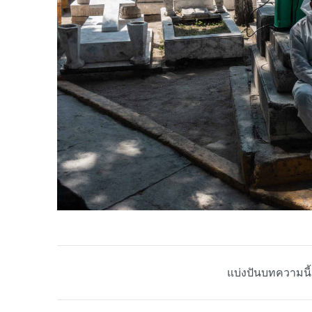
แบ่งปันบทความนี