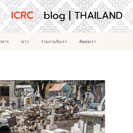
อกสาร
ข่าว
ร่วมงานกับเรา
ติดต่อเรา