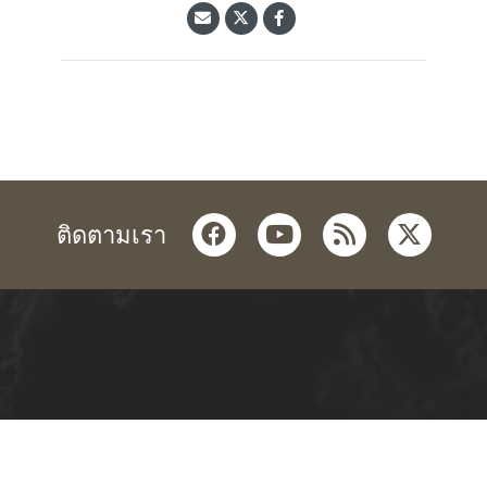
facebook
youtube
rss
twitter
ติดตามเรา