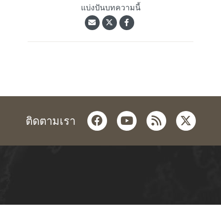
แบ่งปันบทความนี้
facebook
youtube
rss
twitter
ติดตามเรา