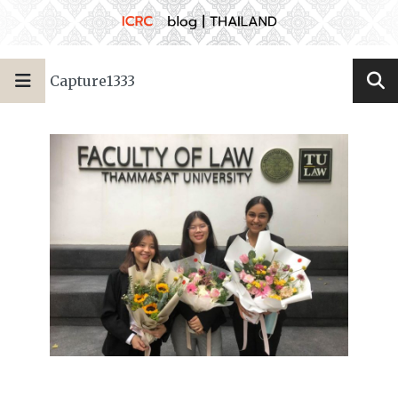
Capture1333