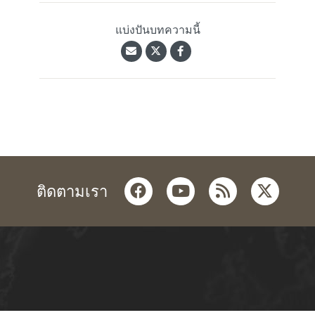
แบ่งปันบทความนี้
facebook
youtube
rss
twitter
ติดตามเรา