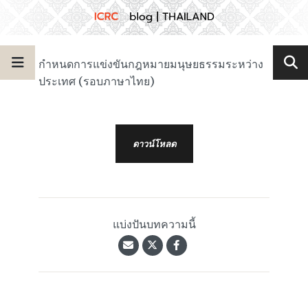
กำหนดการแข่งขันกฎหมายมนุษยธรรมระหว่าง
ประเทศ (รอบภาษาไทย)
ดาวน์โหลด
แบ่งปันบทความนี้