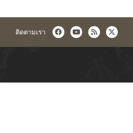
facebook
youtube
rss
twitter
ติดตามเรา