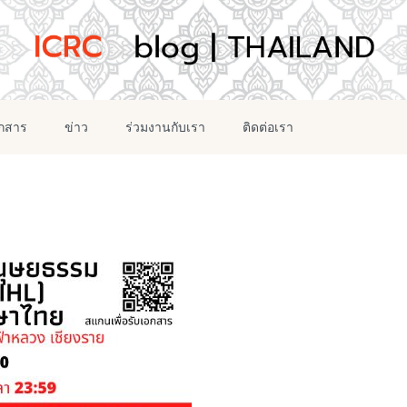
อกสาร
ข่าว
ร่วมงานกับเรา
ติดต่อเรา