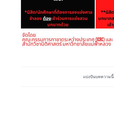
แบ่งปันบทความนี