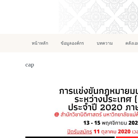
หน้าหลัก
ข้อมูลองค์กร
บทความ
คลังเ
cap