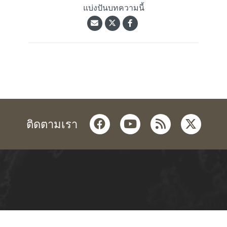
แบ่งปันบทความนี้
facebook
youtube
rss
twitter
ติดตามเรา