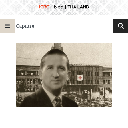
Capture