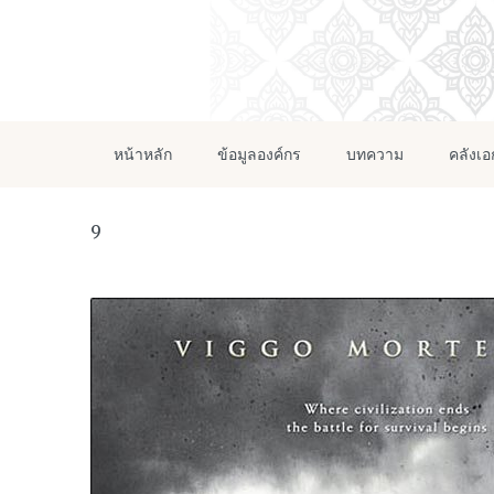
หน้าหลัก
ข้อมูลองค์กร
บทความ
คลังเ
9