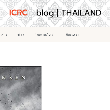
อกสาร
ข่าว
ร่วมงานกับเรา
ติดต่อเรา