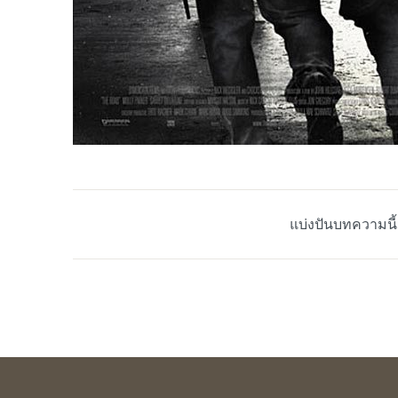
แบ่งปันบทความนี