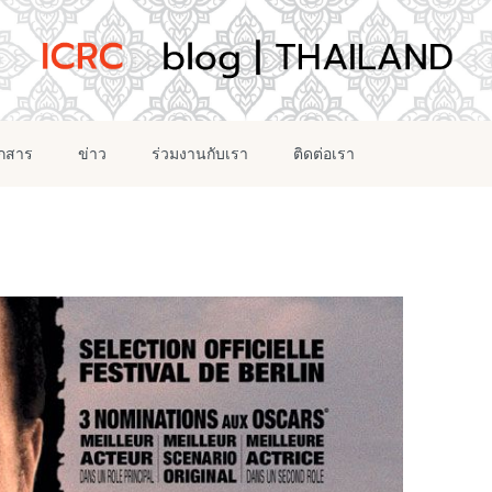
อกสาร
ข่าว
ร่วมงานกับเรา
ติดต่อเรา