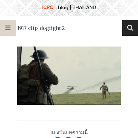
1917-clip-dogfight-2
แบ่งปันบทความนี้