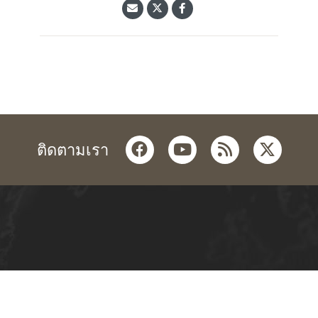
facebook
youtube
rss
twitter
ติดตามเรา