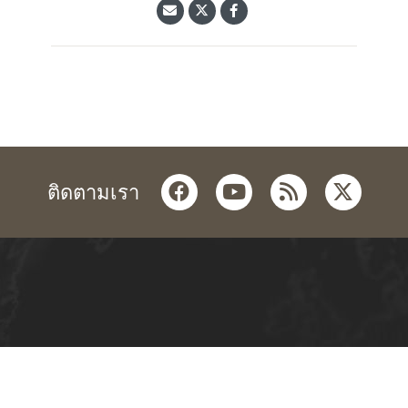
facebook
youtube
rss
twitter
ติดตามเรา