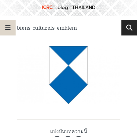
biens-culturels-emblem
แบ่งปันบทความนี้