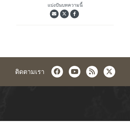
แบ่งปันบทความนี้
facebook
youtube
rss
twitter
ติดตามเรา