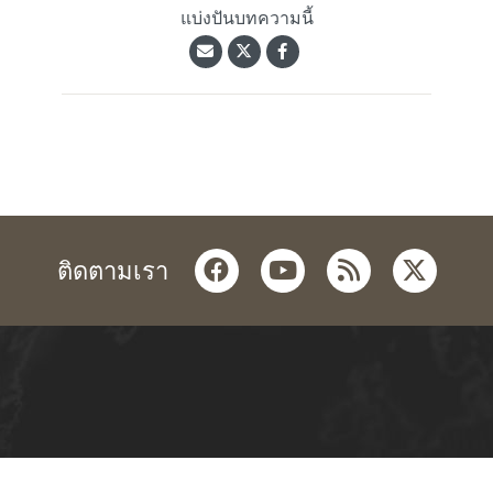
แบ่งปันบทความนี้
facebook
youtube
rss
twitter
ติดตามเรา