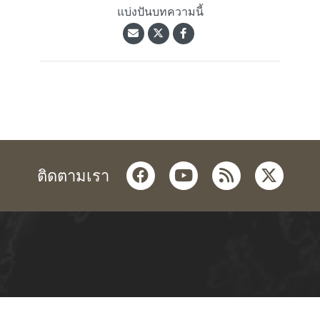
แบ่งปันบทความนี้
facebook
youtube
rss
twitter
ติดตามเรา