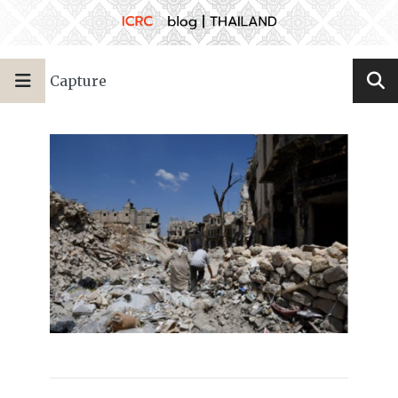
Capture