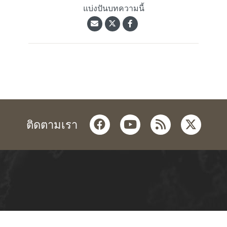
แบ่งปันบทความนี้
facebook
youtube
rss
twitter
ติดตามเรา