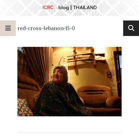
red-cross-lebanon-15-0