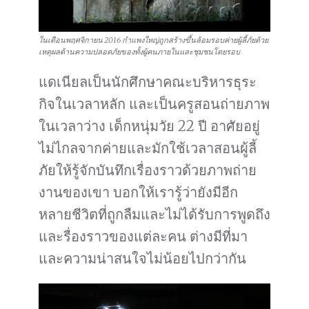
ในเดือนพฤศจิกายน 2016 กำแพงใหญ่ถูกสร้างขึ้นล้อมรอบค่ายผู้ลี้ภัยด้วย
เหตุผลด้านความปลอดภัยของทั้งผู้คนภายในและชุมชนโดยรอบ
แดเนียลเป็นนักศึกษาคณะบริหารธุระ
กิจในเวลาหลัก และเป็นครูสอนถ่ายภาพ
ในเวลาว่าง เด็กหนุ่มวัย 22 ปี อาศัยอยู่
ไม่ไกลจากค่ายและมักใช้เวลาสอนผู้ลี้
ภัยให้รู้จักบันทึกเรื่องราวด้วยภาพถ่าย
งานของเขา บอกให้เรารู้ว่ายังมีอีก
หลายชีวิตที่ถูกลืมและไม่ได้รับการพูดถึง
และรื่องราวของแต่ละคน ต่างมีที่มา
และความน่าสนใจไม่น้อยไปกว่ากัน