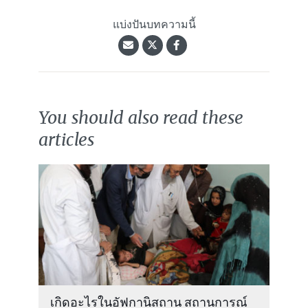
แบ่งปันบทความนี้
You should also read these
articles
เกิดอะไรในอัฟกานิสถาน สถานการณ์