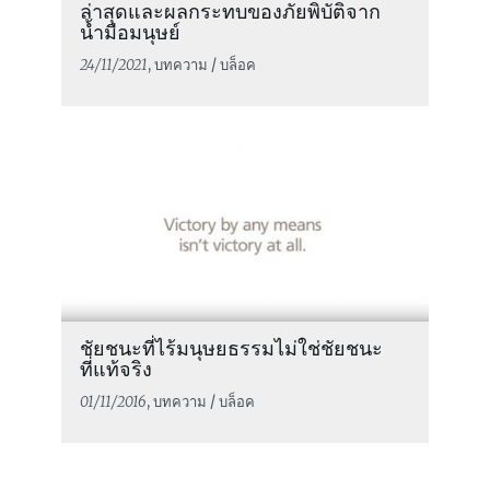
ล่าสุดและผลกระทบของภัยพิบัติจาก
น้ำมือมนุษย์
24/11/2021
, บทความ / บล็อค
ชัยชนะที่ไร้มนุษยธรรมไม่ใช่ชัยชนะ
ที่แท้จริง
01/11/2016
, บทความ / บล็อค