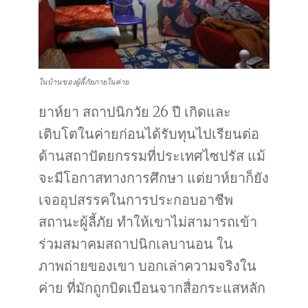
ในบ้านของผู้ลี้ภัยภายในค่าย
ยาห์ยา สถาปนิกวัย 26 ปี เกิดและ
เติบโตในค่ายก่อนได้รับทุนไปเรียนต่อ
ด้านสถาปัตยกรรมที่ประเทศไซปรัส แม้
จะมีโอกาสทางการศึกษา แต่ยาห์ยาก็ยัง
เจออุปสรรคในการประกอบอาชีพ
สถานะผู้ลี้ภัย ทำให้เขาไม่สามารถเข้า
ร่วมสมาคมสถาปนิกเลบานอน ใน
ภาพถ่ายของเขา บอกเล่าความจริงใน
ค่าย ที่มักถูกบิดเบือนจากสื่อกระแสหลัก