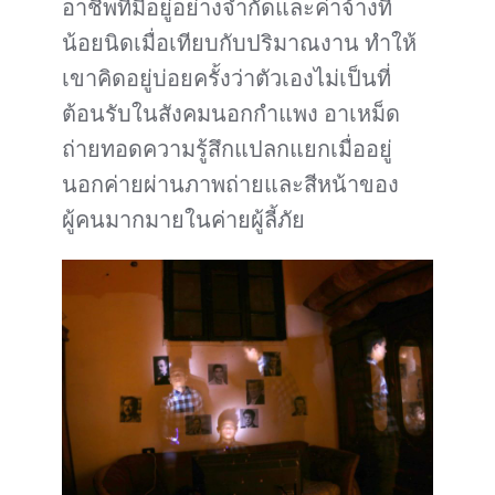
อาชีพที่มีอยู่อย่างจำกัดและค่าจ้างที่
น้อยนิดเมื่อเทียบกับปริมาณงาน ทำให้
เขาคิดอยู่บ่อยครั้งว่าตัวเองไม่เป็นที่
ต้อนรับในสังคมนอกกำแพง อาเหม็ด
ถ่ายทอดความรู้สึกแปลกแยกเมื่ออยู่
นอกค่ายผ่านภาพถ่ายและสีหน้าของ
ผู้คนมากมายในค่ายผู้ลี้ภัย