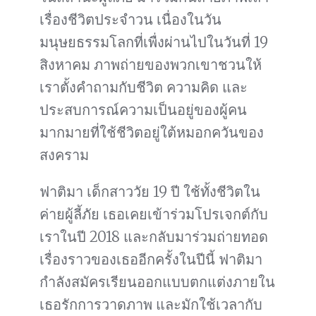
เรื่องชีวิตประจำวน เนื่องในวัน
มนุษยธรรมโลกที่เพื่งผ่านไปในวันที่ 19
สิงหาคม ภาพถ่ายของพวกเขาชวนให้
เราตั้งคำถามกับชีวิต ความคิด และ
ประสบการณ์ความเป็นอยู่ของผู้คน
มากมายที่ใช้ชีวิตอยู่ใต้หมอกควันของ
สงคราม
ฟาติมา เด็กสาววัย 19 ปี ใช้ทั้งชีวิตใน
ค่ายผู้ลี้ภัย เธอเคยเข้าร่วมโปรเจกต์กับ
เราในปี 2018 และกลับมาร่วมถ่ายทอด
เรื่องราวของเธออีกครั้งในปีนี้ ฟาติมา
กำลังสมัครเรียนออกแบบตกแต่งภายใน
เธอรักการวาดภาพ และมักใช้เวลากับ