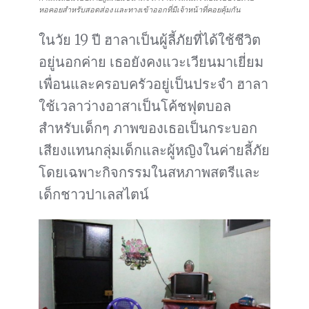
หอคอยสำหรับสอดส่อง และทางเข้าออกที่มีเจ้าหน้าที่คอยคุ้มกัน
ในวัย 19 ปี ฮาลาเป็นผู้ลี้ภัยที่ได้ใช้ชีวิต
อยู่นอกค่าย เธอยังคงแวะเวียนมาเยี่ยม
เพื่อนและครอบครัวอยู่เป็นประจำ ฮาลา
ใช้เวลาว่างอาสาเป็นโค้ชฟุตบอล
สำหรับเด็กๆ ภาพของเธอเป็นกระบอก
เสียงแทนกลุ่มเด็กและผู้หญิงในค่ายลี้ภัย
โดยเฉพาะกิจกรรมในสหภาพสตรีและ
เด็กชาวปาเลสไตน์