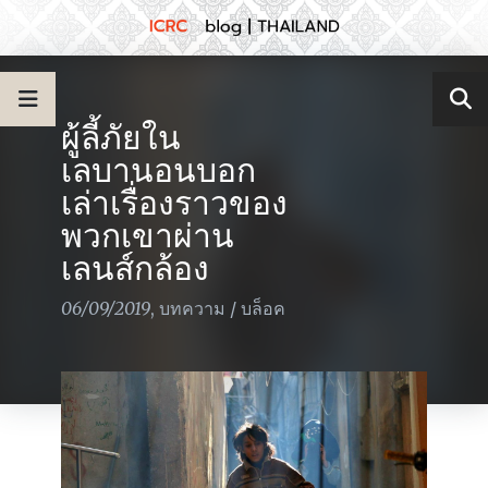
ผู้ลี้ภัยใน
เลบานอนบอก
เล่าเรื่องราวของ
พวกเขาผ่าน
เลนส์กล้อง
06/09/2019
,
บทความ
/
บล็อค