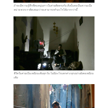
ถ้าจะมีความรู้สึกที่คนหนุ่มสาวในค่ายคิดตรงกัน สิ่งนั้นคงเป็นความเบื่อ
หน่าย พวกเราคิดเสมอว่าจะสามารถทำอะไรได้มากกว่านี้
ชีวิตในค่ายเป็นเหมือนเดิมทุกวัน ไม่มีอะไรแตกต่าง ทุกอย่างยังคงเหมือน
เดิม