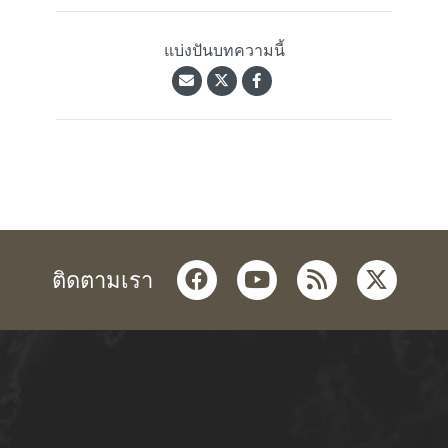
แบ่งปันบทความนี้
facebook
youtube
rss
twitter
ติดตามเรา