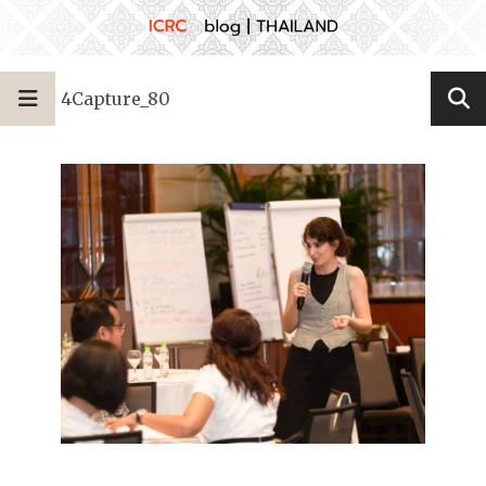
4Capture_80