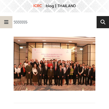
5555555