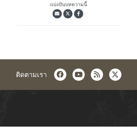
แบ่งปันบทความนี้
facebook
youtube
rss
twitter
ติดตามเรา