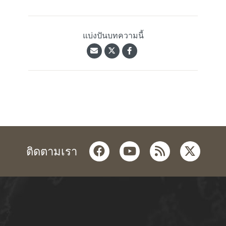
แบ่งปันบทความนี้
facebook
youtube
rss
twitter
ติดตามเรา