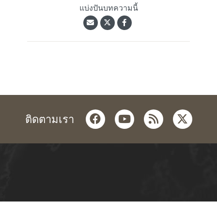
แบ่งปันบทความนี้
facebook
youtube
rss
twitter
ติดตามเรา