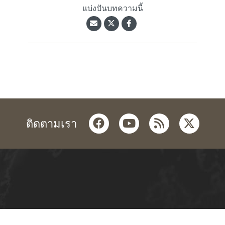
แบ่งปันบทความนี้
facebook
youtube
rss
twitter
ติดตามเรา