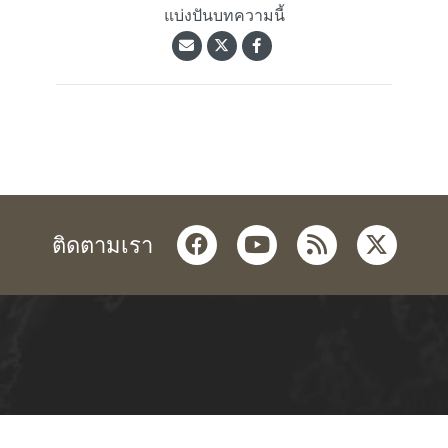
แบ่งปันบทความนี้
facebook
youtube
rss
twitter
ติดตามเรา