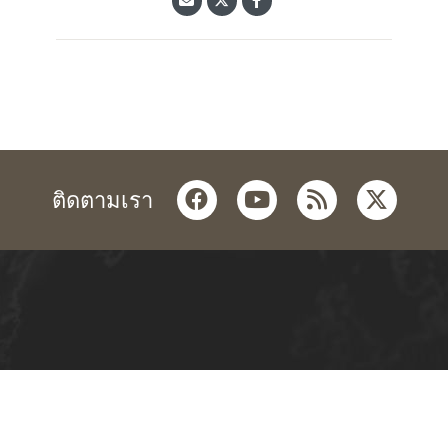
facebook
youtube
rss
twitter
ติดตามเรา