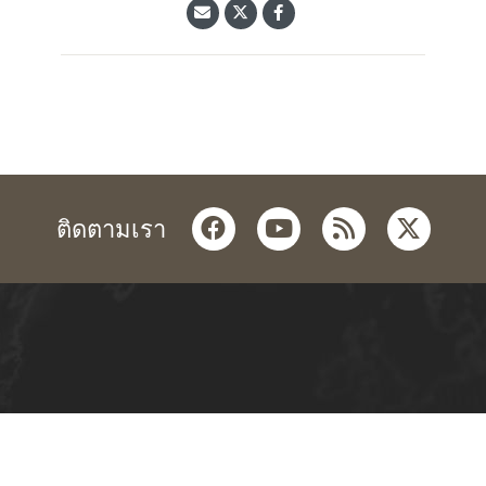
facebook
youtube
rss
twitter
ติดตามเรา