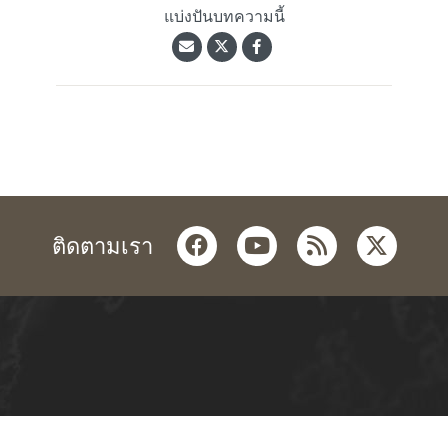
แบ่งปันบทความนี้
facebook
youtube
rss
twitter
ติดตามเรา