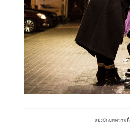
แบ่งปันบทความนี