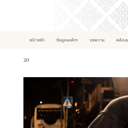
หน้าหลัก
ข้อมูลองค์กร
บทความ
คลังเ
20