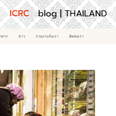
อกสาร
ข่าว
ร่วมงานกับเรา
ติดต่อเรา